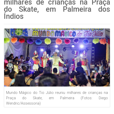
milhares de crianças na Praça
do Skate, em Palmeira dos
Índios
Mundo Mágico do Tio Júlio reuniu milhares de crianças na
Praça do Skate, em Palmeira (Fotos: Diego
Wendric/Assessoria)