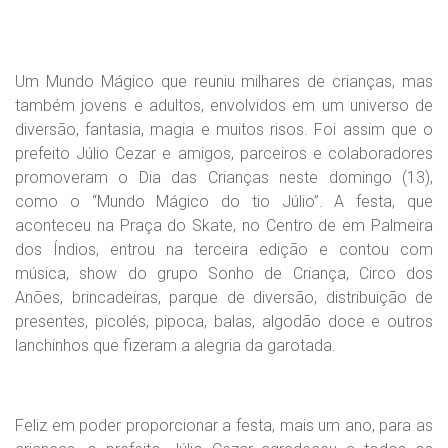
Um Mundo Mágico que reuniu milhares de crianças, mas
também jovens e adultos, envolvidos em um universo de
diversão, fantasia, magia e muitos risos. Foi assim que o
prefeito Júlio Cezar e amigos, parceiros e colaboradores
promoveram o Dia das Crianças neste domingo (13),
como o “Mundo Mágico do tio Júlio”. A festa, que
aconteceu na Praça do Skate, no Centro de em Palmeira
dos Índios, entrou na terceira edição e contou com
música, show do grupo Sonho de Criança, Circo dos
Anões, brincadeiras, parque de diversão, distribuição de
presentes, picolés, pipoca, balas, algodão doce e outros
lanchinhos que fizeram a alegria da garotada.
Feliz em poder proporcionar a festa, mais um ano, para as