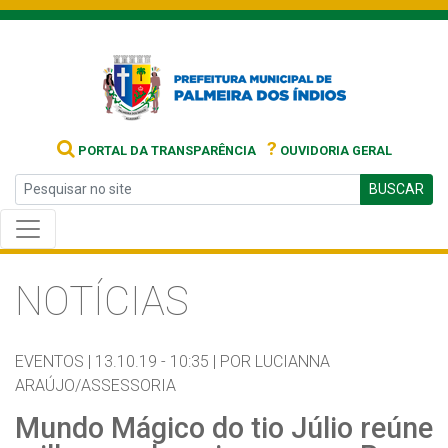
?
PORTAL DA TRANSPARÊNCIA
OUVIDORIA GERAL
BUSCAR
NOTÍCIAS
EVENTOS |
13.10.19 - 10:35 |
POR LUCIANNA
ARAÚJO/ASSESSORIA
Mundo Mágico do tio Júlio reúne