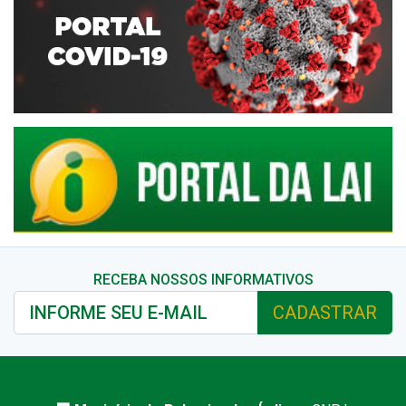
RECEBA NOSSOS INFORMATIVOS
CADASTRAR