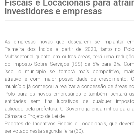
Fiscais e Locacionais para atrair
investidores e empresas
As empresas novas que desejarem se implantar em
Palmeira dos Índios a partir de 2020, tanto no Polo
Multissetorial quanto em outras áreas, terá uma redução
do Imposto Sobre Serviços (ISS) de 5% para 2%. Com
isso, o município se tornará mais competitivo, mais
atrativo e com maior possibilidade de crescimento. O
município já começou a realizar a concessão de áreas no
Polo para os novos empresários e também isentará as
entidades sem fins lucrativos de qualquer imposto
aplicado pela prefeitura. O Governo já encaminhou para a
Câmara o Projeto de Lei de
Pacotes de Incentivos Fiscais e Locacionais, que deverá
ser votado nesta segunda-feira (30).