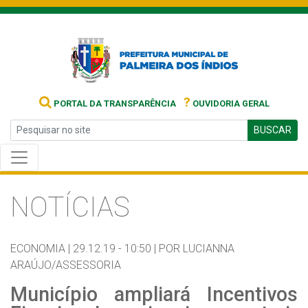
?
PORTAL DA TRANSPARÊNCIA
OUVIDORIA GERAL
BUSCAR
NOTÍCIAS
ECONOMIA |
29.12.19 - 10:50 |
POR LUCIANNA
ARAÚJO/ASSESSORIA
Município ampliará Incentivos