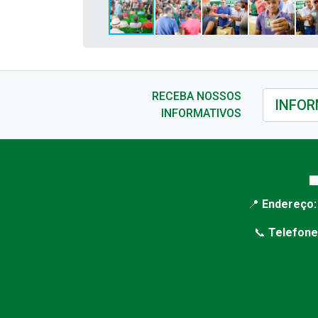
RECEBA NOSSOS
INFORMATIVOS

📍
Endereço:
📞
Telefone