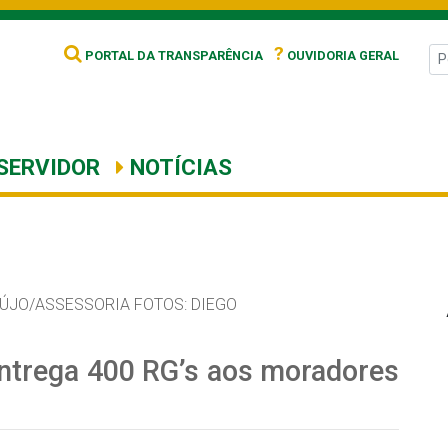
?
PORTAL DA TRANSPARÊNCIA
OUVIDORIA GERAL
SERVIDOR
NOTÍCIAS
ÚJO/ASSESSORIA FOTOS: DIEGO
ntrega 400 RG’s aos moradores