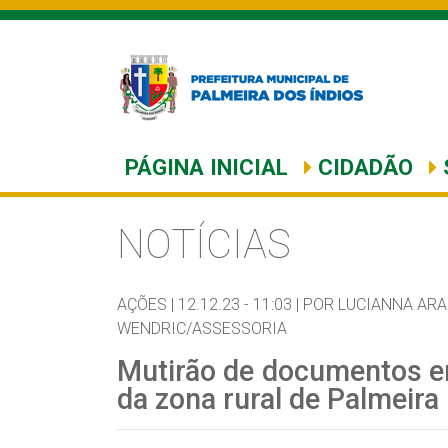
PÁGINA INICIAL
CIDADÃO
NOTÍCIAS
AÇÕES |
12.12.23 - 11:03 |
POR LUCIANNA ARA
WENDRIC/ASSESSORIA
Mutirão de documentos e
da zona rural de Palmeira