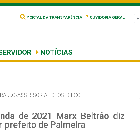
?
PORTAL DA TRANSPARÊNCIA
OUVIDORIA GERAL
SERVIDOR
NOTÍCIAS
ARAÚJO/ASSESSORIA FOTOS: DIEGO
nda de 2021 Marx Beltrão diz
r prefeito de Palmeira