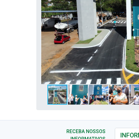
RECEBA NOSSOS
INFORMATIVOS