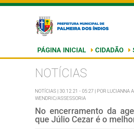
PÁGINA INICIAL
CIDADÃO
NOTÍCIAS
NOTÍCIAS |
30.12.21 - 05:27 |
POR LUCIANNA 
WENDRIC/ASSESSORIA
No encerramento da age
que Júlio Cezar é o melho