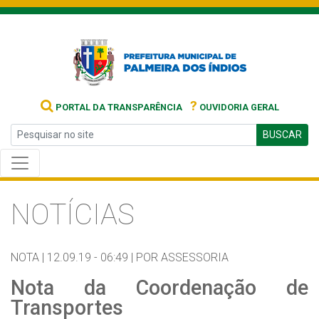
?
PORTAL DA TRANSPARÊNCIA
OUVIDORIA GERAL
BUSCAR
NOTÍCIAS
NOTA |
12.09.19 - 06:49 |
POR ASSESSORIA
Nota da Coordenação de
Transportes