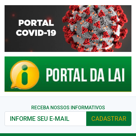
RECEBA NOSSOS INFORMATIVOS
CADASTRAR