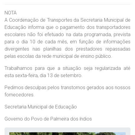
NOTA
A Coordenação de Transportes da Secretaria Municipal de
Educação informa que o pagamento dos transportadores
escolares não foi efetuado na data programada, prevista
para o dia 10 de cada mês, em função de informações
divergentes nas planilhas dos prestadores repassadas
pelas escolas da rede municipal de ensino público.
Trabalhamos para que a situação seja regularizada até
esta sexta-feira, dia 13 de setembro.
Pedimos desculpas pelos transtornos gerados aos nossos
fornecedores.
Secretaria Municipal de Educação
Governo do Povo de Palmeira dos índios