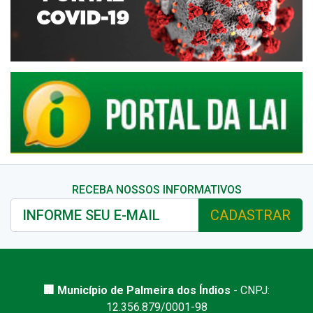
RECEBA NOSSOS INFORMATIVOS
CADASTRAR
🏢 Município de Palmeira dos Índios
- CNPJ:
12.356.879/0001-98