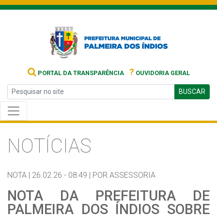
?
PORTAL DA TRANSPARÊNCIA
OUVIDORIA GERAL
BUSCAR
NOTÍCIAS
NOTA |
26.02.26 - 08:49 |
POR ASSESSORIA
NOTA DA PREFEITURA DE
PALMEIRA DOS ÍNDIOS SOBRE