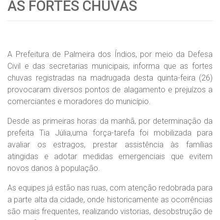
AS FORTES CHUVAS
A Prefeitura de Palmeira dos Índios, por meio da Defesa
Civil e das secretarias municipais, informa que as fortes
chuvas registradas na madrugada desta quinta-feira (26)
provocaram diversos pontos de alagamento e prejuízos a
comerciantes e moradores do município.
Desde as primeiras horas da manhã, por determinação da
prefeita Tia Júlia,uma força-tarefa foi mobilizada para
avaliar os estragos, prestar assistência às famílias
atingidas e adotar medidas emergenciais que evitem
novos danos à população.
As equipes já estão nas ruas, com atenção redobrada para
a parte alta da cidade, onde historicamente as ocorrências
são mais frequentes, realizando vistorias, desobstrução de