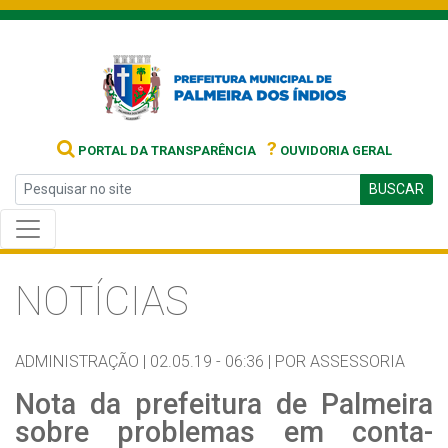
?
PORTAL DA TRANSPARÊNCIA
OUVIDORIA GERAL
BUSCAR
NOTÍCIAS
ADMINISTRAÇÃO |
02.05.19 - 06:36 |
POR ASSESSORIA
Nota da prefeitura de Palmeira
sobre problemas em conta-