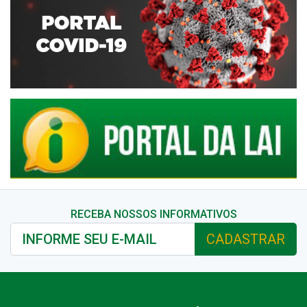
RECEBA NOSSOS INFORMATIVOS
CADASTRAR