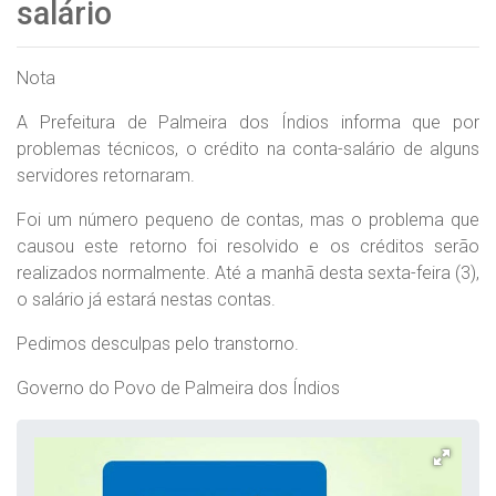
salário
Nota
A Prefeitura de Palmeira dos Índios informa que por
problemas técnicos, o crédito na conta-salário de alguns
servidores retornaram.
Foi um número pequeno de contas, mas o problema que
causou este retorno foi resolvido e os créditos serão
realizados normalmente. Até a manhã desta sexta-feira (3),
o salário já estará nestas contas.
Pedimos desculpas pelo transtorno.
Governo do Povo de Palmeira dos Índios