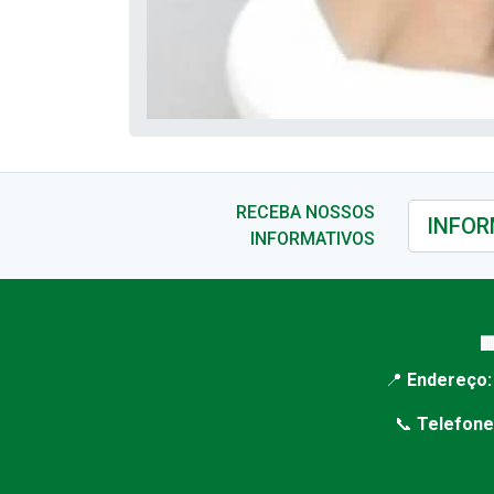
RECEBA NOSSOS
INFORMATIVOS

📍
Endereço:
📞
Telefone