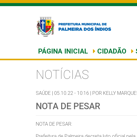
PÁGINA INICIAL
CIDADÃO
NOTÍCIAS
SAÚDE |
05.10.22 - 10:16 |
POR KELLY MARQUE
NOTA DE PESAR
NOTA DE PESAR:
Prefeitura de Palmeira decreta luto oficial pe