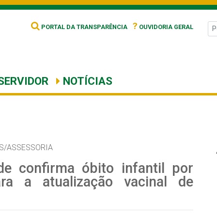
?
PORTAL DA TRANSPARÊNCIA
OUVIDORIA GERAL
SERVIDOR
NOTÍCIAS
S/ASSESSORIA
e confirma óbito infantil por
ra a atualização vacinal de