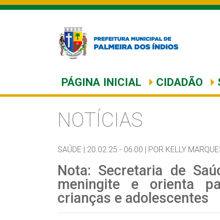
PÁGINA INICIAL
CIDADÃO
NOTÍCIAS
SAÚDE |
20.02.25 - 06:00 |
POR KELLY MARQUE
Nota: Secretaria de Saúd
meningite e orienta pa
crianças e adolescentes