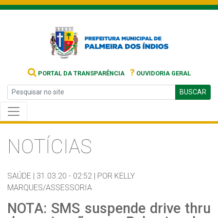
?
PORTAL DA TRANSPARÊNCIA
OUVIDORIA GERAL
BUSCAR
NOTÍCIAS
SAÚDE |
31.03.20 - 02:52 |
POR KELLY
MARQUES/ASSESSORIA
NOTA: SMS suspende drive thru