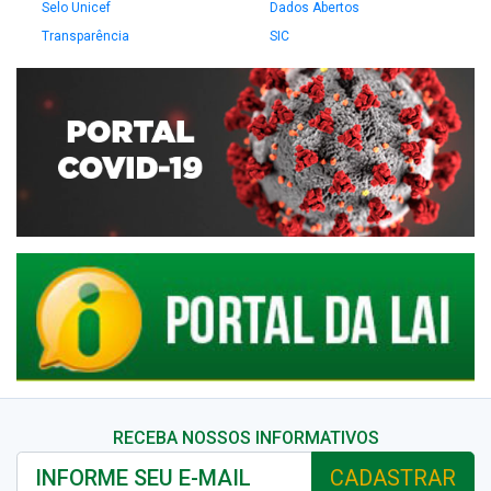
Selo Unicef
Dados Abertos
Transparência
SIC
RECEBA NOSSOS INFORMATIVOS
CADASTRAR