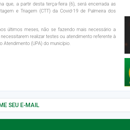
 que, a partir desta terça-feira (6), será encerrada as
stagem e Triagem (CTT) da Covid-19 de Palmeira dos
os últimos meses, não se fazendo mais necessário a
necessitarem realizar testes ou atendimento referente à
o Atendimento (UPA) do município.