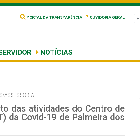
?
PORTAL DA TRANSPARÊNCIA
OUVIDORIA GERAL
SERVIDOR
NOTÍCIAS
S/ASSESSORIA
o das atividades do Centro de
) da Covid-19 de Palmeira dos