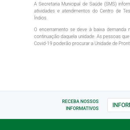
A Secretaria Municipal de Saúde (SMS) informa
atividades e atendimentos do Centro de Te
Índios.
O encerramento se deve à baixa demanda n
continuação daquela unidade. As pessoas que 
Covid-19 poderão procurar a Unidade de Pront
RECEBA NOSSOS
INFORMATIVOS