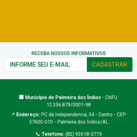
RECEBA NOSSOS INFORMATIVOS
CADASTRAR
🏢 Município de Palmeira dos Índios
- CNPJ:
12.356.879/0001-98
📍
Endereço:
PC da Independencia, 34 - Centro - CEP:
57600-010 - Palmeira dos Índios/AL
📞
Telefone:
(82) 93618-0719