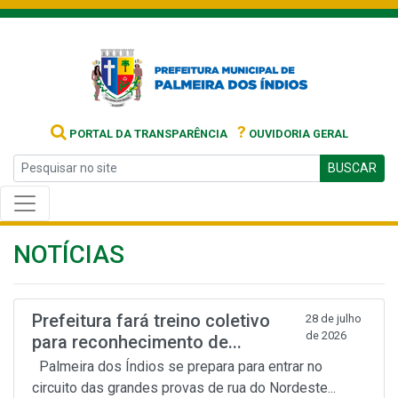
?
PORTAL DA TRANSPARÊNCIA
OUVIDORIA GERAL
BUSCAR
NOTÍCIAS
Prefeitura fará treino coletivo
28 de julho
de 2026
para reconhecimento de...
Palmeira dos Índios se prepara para entrar no
circuito das grandes provas de rua do Nordeste...