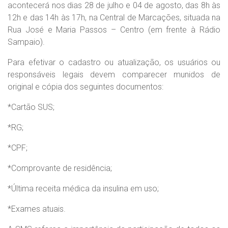
acontecerá nos dias 28 de julho e 04 de agosto, das 8h às
12h e das 14h às 17h, na Central de Marcações, situada na
Rua José e Maria Passos – Centro (em frente à Rádio
Sampaio).
Para efetivar o cadastro ou atualização, os usuários ou
responsáveis legais devem comparecer munidos de
original e cópia dos seguintes documentos:
*Cartão SUS;
*RG;
*CPF;
*Comprovante de residência;
*Última receita médica da insulina em uso;
*Exames atuais.