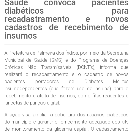
Saúde convoca pacientes
diabéticos para
recadastramento e novos
cadastros de recebimento de
insumos
A Prefeitura de Palmeira dos Índios, por meio da Secretaria
Municipal de Saúde (SMS) e do Programa de Doenças
Crônicas Não Transmissíveis (DCNT’s), informa que
realizará o recadastramento e o cadastro de novos
pacientes portadores de Diabetes Mellitus
insulinodependentes (que fazem uso de insulina) para o
recebimento gratuito de insumos, como fitas reagentes e
lancetas de punção digital.
A ação visa ampliar a cobertura dos usuários diabéticos
do município e garantir o fornecimento adequado dos kits
de monitoramento da glicemia capilar. O cadastramento