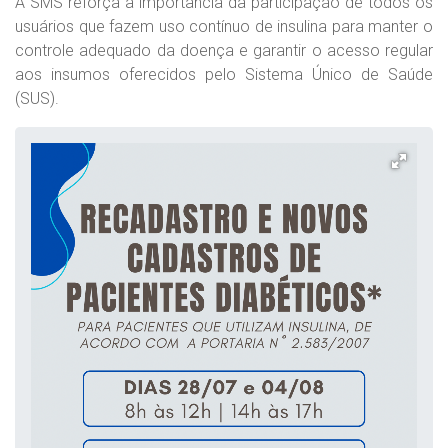
A SMS reforça a importância da participação de todos os
usuários que fazem uso contínuo de insulina para manter o
controle adequado da doença e garantir o acesso regular
aos insumos oferecidos pelo Sistema Único de Saúde
(SUS).