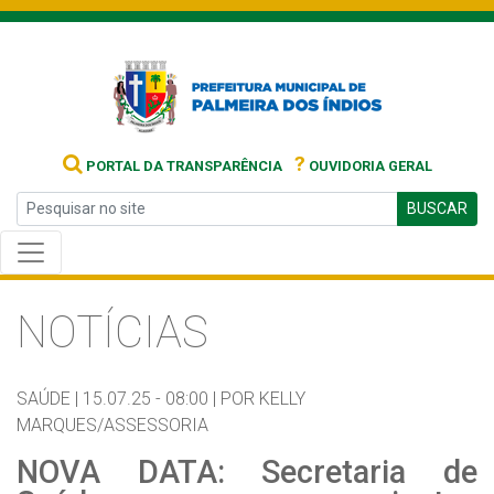
?
PORTAL DA TRANSPARÊNCIA
OUVIDORIA GERAL
BUSCAR
NOTÍCIAS
SAÚDE |
15.07.25 - 08:00 |
POR KELLY
MARQUES/ASSESSORIA
NOVA DATA: Secretaria de