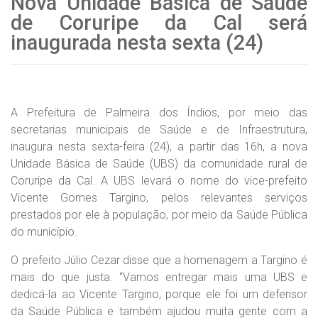
Nova Unidade Básica de Saúde
de Coruripe da Cal será
inaugurada nesta sexta (24)
A Prefeitura de Palmeira dos Índios, por meio das
secretarias municipais de Saúde e de Infraestrutura,
inaugura nesta sexta-feira (24), a partir das 16h, a nova
Unidade Básica de Saúde (UBS) da comunidade rural de
Coruripe da Cal. A UBS levará o nome do vice-prefeito
Vicente Gomes Targino, pelos relevantes serviços
prestados por ele à população, por meio da Saúde Pública
do município.
O prefeito Júlio Cezar disse que a homenagem a Targino é
mais do que justa. “Vamos entregar mais uma UBS e
dedicá-la ao Vicente Targino, porque ele foi um defensor
da Saúde Pública e também ajudou muita gente com a