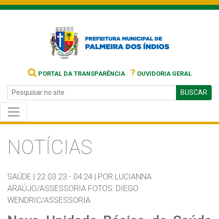
?
PORTAL DA TRANSPARÊNCIA
OUVIDORIA GERAL
BUSCAR
NOTÍCIAS
SAÚDE |
22.03.23 - 04:24 |
POR LUCIANNA
ARAÚJO/ASSESSORIA FOTOS: DIEGO
WENDRIC/ASSESSORIA