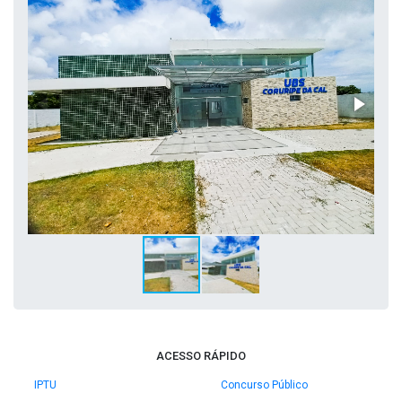
ACESSO RÁPIDO
IPTU
Concurso Público