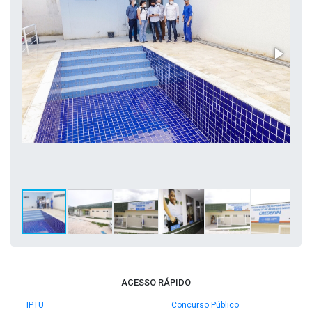
ACESSO RÁPIDO
IPTU
Concurso Público