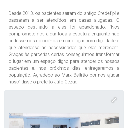
Desde 2013, os pacientes saíram do antigo Credefipi e
passaram a ser atendidos em casas alugadas. O
espaço destinado a eles foi abandonado. “Nos
comprometemos a dar toda a estrutura enquanto não
pudéssemos colocá-los em um lugar com dignidade e
que atendesse às necessidades que eles merecem.
Graças às parcerias certas conseguirmos transformar
o lugar em um espaço digno para atender os nossos
pacientes e, nos próximos dias, entregaremos à
população. Agradeço ao Marx Beltrão por nos ajudar
nisso” disse o prefeito Júlio Cezar.