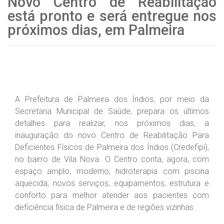
Novo Centro de Reabilitação
está pronto e será entregue nos
próximos dias, em Palmeira
A Prefeitura de Palmeira dos Índios, por meio da
Secretaria Municipal de Saúde, prepara os últimos
detalhes para realizar, nos próximos dias, a
inauguração do novo Centro de Reabilitação Para
Deficientes Físicos de Palmeira dos Índios (Credefipi),
no bairro de Vila Nova. O Centro conta, agora, com
espaço amplo, moderno, hidroterapia com piscina
aquecida, novos serviços, equipamentos, estrutura e
conforto para melhor atender aos pacientes com
deficiência física de Palmeira e de regiões vizinhas.