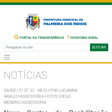
?
PORTAL DA TRANSPARÊNCIA
OUVIDORIA GERAL
BUSCAR
NOTÍCIAS
SAÚDE |
31.01.22 - 08:23 |
POR LUCIANNA
ARAÚJO/ASSESSORIA FOTOS: DIEGO
WENDRIC/ASSESSORIA