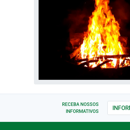
RECEBA NOSSOS
INFORMATIVOS