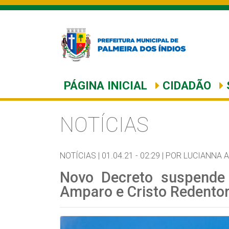
PÁGINA INICIAL
CIDADÃO
NOTÍCIAS
NOTÍCIAS |
01.04.21 - 02:29 |
POR LUCIANNA 
Novo Decreto suspende
Amparo e Cristo Redentor