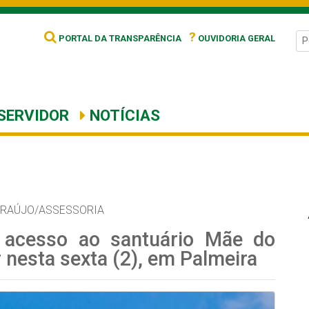
?
PORTAL DA TRANSPARÊNCIA
OUVIDORIA GERAL
SERVIDOR
NOTÍCIAS
ARAÚJO/ASSESSORIA
 acesso ao santuário Mãe do
 nesta sexta (2), em Palmeira