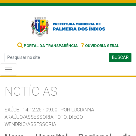
?
PORTAL DA TRANSPARÊNCIA
OUVIDORIA GERAL
BUSCAR
NOTÍCIAS
SAÚDE |
14.12.25 - 09:00 |
POR LUCIANNA
ARAÚJO/ASSESSORIA FOTO: DIEGO
WENDRIC/ASSESSORIA