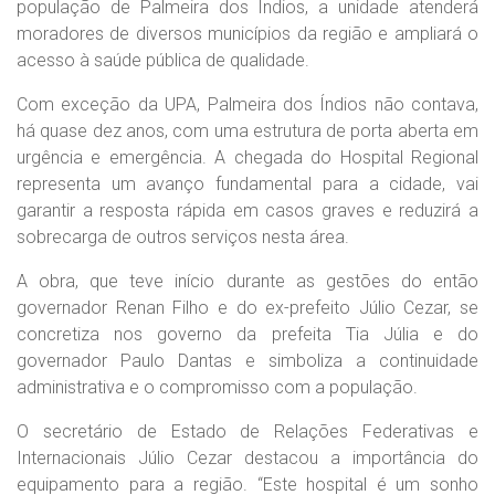
população de Palmeira dos Índios, a unidade atenderá
moradores de diversos municípios da região e ampliará o
acesso à saúde pública de qualidade.
Com exceção da UPA, Palmeira dos Índios não contava,
há quase dez anos, com uma estrutura de porta aberta em
urgência e emergência. A chegada do Hospital Regional
representa um avanço fundamental para a cidade, vai
garantir a resposta rápida em casos graves e reduzirá a
sobrecarga de outros serviços nesta área.
A obra, que teve início durante as gestões do então
governador Renan Filho e do ex-prefeito Júlio Cezar, se
concretiza nos governo da prefeita Tia Júlia e do
governador Paulo Dantas e simboliza a continuidade
administrativa e o compromisso com a população.
O secretário de Estado de Relações Federativas e
Internacionais Júlio Cezar destacou a importância do
equipamento para a região. “Este hospital é um sonho