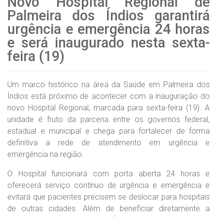
Novo Hospital Regional de
Palmeira dos Índios garantirá
urgência e emergência 24 horas
e será inaugurado nesta sexta-
feira (19)
Um marco histórico na área da Saúde em Palmeira dos
Índios está próximo de acontecer com a inauguração do
novo Hospital Regional, marcada para sexta-feira (19). A
unidade é fruto da parceria entre os governos federal,
estadual e municipal e chega para fortalecer de forma
definitiva a rede de atendimento em urgência e
emergência na região.
O Hospital funcionará com porta aberta 24 horas e
oferecerá serviço contínuo de urgência e emergência e
evitará que pacientes precisem se deslocar para hospitais
de outras cidades. Além de beneficiar diretamente a