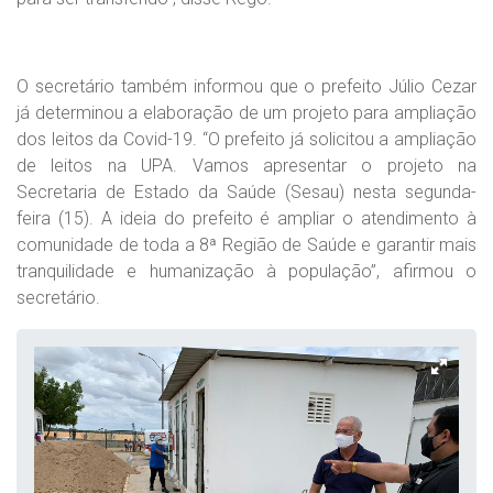
O secretário também informou que o prefeito Júlio Cezar
já determinou a elaboração de um projeto para ampliação
dos leitos da Covid-19. “O prefeito já solicitou a ampliação
de leitos na UPA. Vamos apresentar o projeto na
Secretaria de Estado da Saúde (Sesau) nesta segunda-
feira (15). A ideia do prefeito é ampliar o atendimento à
comunidade de toda a 8ª Região de Saúde e garantir mais
tranquilidade e humanização à população”, afirmou o
secretário.