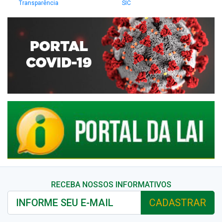
Transparência
SIC
RECEBA NOSSOS INFORMATIVOS
CADASTRAR