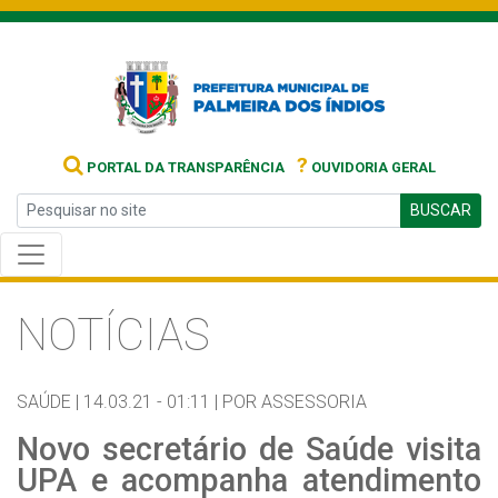
?
PORTAL DA TRANSPARÊNCIA
OUVIDORIA GERAL
BUSCAR
NOTÍCIAS
SAÚDE |
14.03.21 - 01:11 |
POR ASSESSORIA
Novo secretário de Saúde visita
UPA e acompanha atendimento