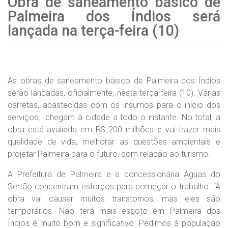
Obra de saneamento básico de
Palmeira dos Índios será
lançada na terça-feira (10)
As obras de saneamento básico de Palmeira dos Índios
serão lançadas, oficialmente, nesta terça-feira (10). Várias
carretas, abastecidas com os insumos para o início dos
serviços, chegam à cidade a todo o instante. No total, a
obra está avaliada em R$ 200 milhões e vai trazer mais
qualidade de vida, melhorar as questões ambientais e
projetar Palmeira para o futuro, com relação ao turismo.
A Prefeitura de Palmeira e a concessionária Águas do
Sertão concentram esforços para começar o trabalho. “A
obra vai causar muitos transtornos, mas eles são
temporários. Não terá mais esgoto em Palmeira dos
Índios é muito bom e significativo. Pedimos à população