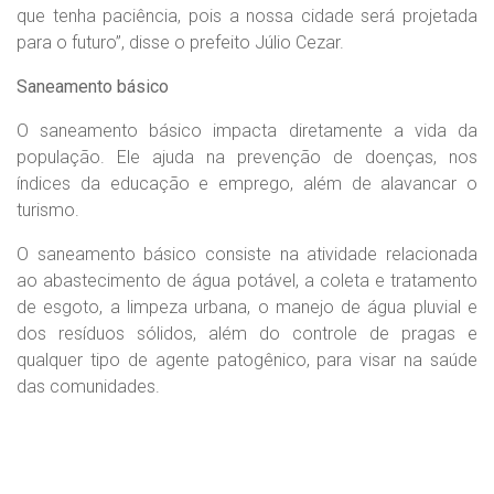
que tenha paciência, pois a nossa cidade será projetada
para o futuro”, disse o prefeito Júlio Cezar.
Saneamento básico
O saneamento básico impacta diretamente a vida da
população. Ele ajuda na prevenção de doenças, nos
índices da educação e emprego, além de alavancar o
turismo.
O saneamento básico consiste na atividade relacionada
ao abastecimento de água potável, a coleta e tratamento
de esgoto, a limpeza urbana, o manejo de água pluvial e
dos resíduos sólidos, além do controle de pragas e
qualquer tipo de agente patogênico, para visar na saúde
das comunidades.