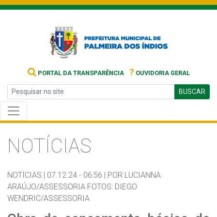
?
PORTAL DA TRANSPARÊNCIA
OUVIDORIA GERAL
BUSCAR
NOTÍCIAS
NOTÍCIAS |
07.12.24 - 06:56 |
POR LUCIANNA
ARAÚJO/ASSESSORIA FOTOS: DIEGO
WENDRIC/ASSESSORIA