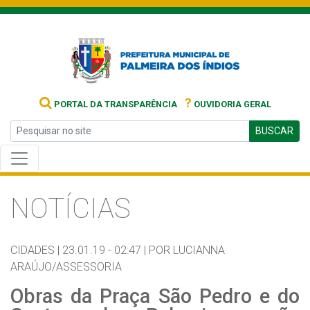
?
PORTAL DA TRANSPARÊNCIA
OUVIDORIA GERAL
BUSCAR
NOTÍCIAS
CIDADES |
23.01.19 - 02:47 |
POR LUCIANNA
ARAÚJO/ASSESSORIA
Obras da Praça São Pedro e do