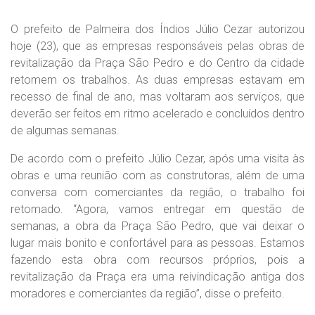
O prefeito de Palmeira dos Índios Júlio Cezar autorizou
hoje (23), que as empresas responsáveis pelas obras de
revitalização da Praça São Pedro e do Centro da cidade
retomem os trabalhos. As duas empresas estavam em
recesso de final de ano, mas voltaram aos serviços, que
deverão ser feitos em ritmo acelerado e concluídos dentro
de algumas semanas.
De acordo com o prefeito Júlio Cezar, após uma visita às
obras e uma reunião com as construtoras, além de uma
conversa com comerciantes da região, o trabalho foi
retomado. “Agora, vamos entregar em questão de
semanas, a obra da Praça São Pedro, que vai deixar o
lugar mais bonito e confortável para as pessoas. Estamos
fazendo esta obra com recursos próprios, pois a
revitalização da Praça era uma reivindicação antiga dos
moradores e comerciantes da região”, disse o prefeito.