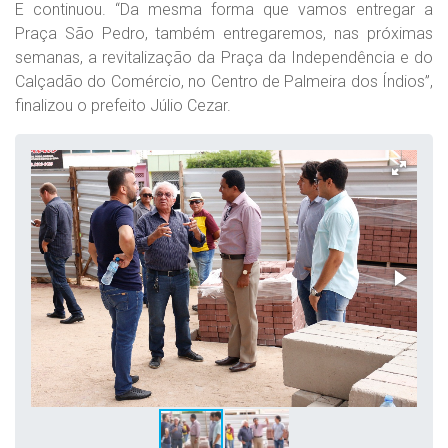
E continuou. “Da mesma forma que vamos entregar a
Praça São Pedro, também entregaremos, nas próximas
semanas, a revitalização da Praça da Independência e do
Calçadão do Comércio, no Centro de Palmeira dos Índios”,
finalizou o prefeito Júlio Cezar.