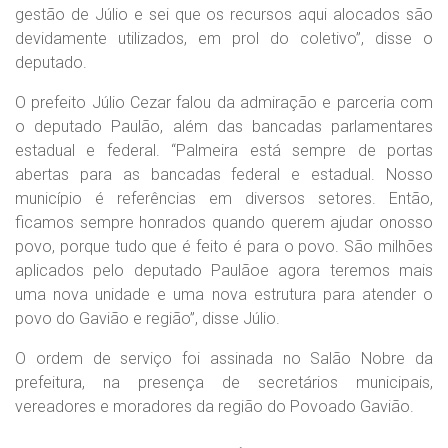
gestão de Júlio e sei que os recursos aqui alocados são
devidamente utilizados, em prol do coletivo”, disse o
deputado.
O prefeito Júlio Cezar falou da admiração e parceria com
o deputado Paulão, além das bancadas parlamentares
estadual e federal. “Palmeira está sempre de portas
abertas para as bancadas federal e estadual. Nosso
município é referências em diversos setores. Então,
ficamos sempre honrados quando querem ajudar onosso
povo, porque tudo que é feito é para o povo. São milhões
aplicados pelo deputado Paulãoe agora teremos mais
uma nova unidade e uma nova estrutura para atender o
povo do Gavião e região”, disse Júlio.
O ordem de serviço foi assinada no Salão Nobre da
prefeitura, na presença de secretários municipais,
vereadores e moradores da região do Povoado Gavião.