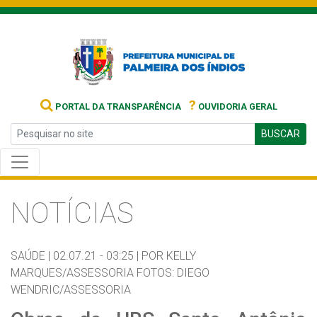
?
PORTAL DA TRANSPARÊNCIA
OUVIDORIA GERAL
BUSCAR
NOTÍCIAS
SAÚDE |
02.07.21 - 03:25 |
POR KELLY
MARQUES/ASSESSORIA FOTOS: DIEGO
WENDRIC/ASSESSORIA