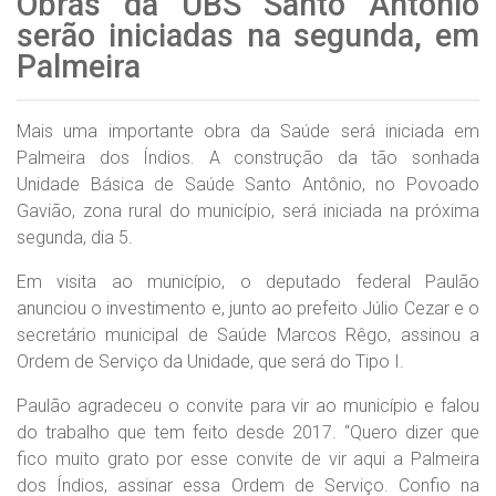
Obras da UBS Santo Antônio
serão iniciadas na segunda, em
Palmeira
Mais uma importante obra da Saúde será iniciada em
Palmeira dos Índios. A construção da tão sonhada
Unidade Básica de Saúde Santo Antônio, no Povoado
Gavião, zona rural do município, será iniciada na próxima
segunda, dia 5.
Em visita ao município, o deputado federal Paulão
anunciou o investimento e, junto ao prefeito Júlio Cezar e o
secretário municipal de Saúde Marcos Rêgo, assinou a
Ordem de Serviço da Unidade, que será do Tipo I.
Paulão agradeceu o convite para vir ao município e falou
do trabalho que tem feito desde 2017. “Quero dizer que
fico muito grato por esse convite de vir aqui a Palmeira
dos Índios, assinar essa Ordem de Serviço. Confio na