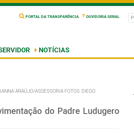
?
PORTAL DA TRANSPARÊNCIA
OUVIDORIA GERAL
SERVIDOR
NOTÍCIAS
IANNA ARAÚJO/ASSESSORIA FOTOS: DIEGO
vimentação do Padre Ludugero