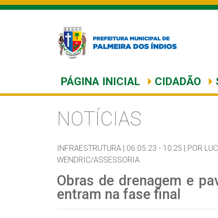
PÁGINA INICIAL
CIDADÃO
NOTÍCIAS
INFRAESTRUTURA |
06.05.23 - 10:25 |
POR LUC
WENDRIC/ASSESSORIA
Obras de drenagem e pa
entram na fase final