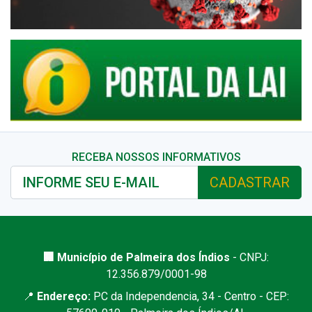
RECEBA NOSSOS INFORMATIVOS
CADASTRAR
🏢 Município de Palmeira dos Índios
- CNPJ:
12.356.879/0001-98
📍
Endereço:
PC da Independencia, 34 - Centro - CEP: