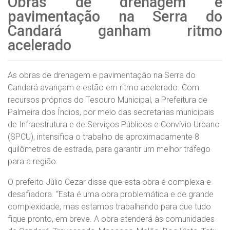
Obras de drenagem e
pavimentação na Serra do
Candará ganham ritmo
acelerado
As obras de drenagem e pavimentação na Serra do
Candará avançam e estão em ritmo acelerado. Com
recursos próprios do Tesouro Municipal, a Prefeitura de
Palmeira dos Índios, por meio das secretarias municipais
de Infraestrutura e de Serviços Públicos e Convívio Urbano
(SPCU), intensifica o trabalho de aproximadamente 8
quilômetros de estrada, para garantir um melhor tráfego
para a região.
O prefeito Júlio Cezar disse que esta obra é complexa e
desafiadora. “Esta é uma obra problemática e de grande
complexidade, mas estamos trabalhando para que tudo
fique pronto, em breve. A obra atenderá às comunidades