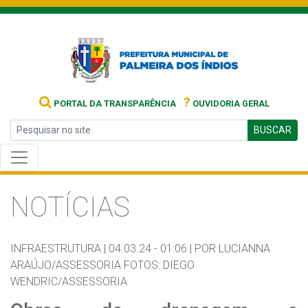
?
PORTAL DA TRANSPARÊNCIA
OUVIDORIA GERAL
BUSCAR
NOTÍCIAS
INFRAESTRUTURA |
04.03.24 - 01:06 |
POR LUCIANNA
ARAÚJO/ASSESSORIA FOTOS: DIEGO
WENDRIC/ASSESSORIA