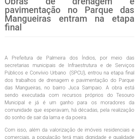
Obras de drenagem e
pavimentação no Parque das
Mangueiras entram na etapa
final
A Prefeitura de Palmeira dos Índios, por meio das
secretarias municipais de Infraestrutura e de Serviços
Públicos e Convívio Urbano (SPCU), entrou na etapa final
dos trabalhos de drenagem e pavimentação do Parque
das Mangueiras, no bairro Juca Sampaio. A obra está
sendo executada com recursos próprios do Tesouro
Municipal e já é um ganho para os moradores da
comunidade que esperavam, há décadas, pela realização
do sonho de sair da lama e da poeira.
Com isso, além da valorização de imóveis residenciais e
comerciais, a população terá mais dignidade e qualidade