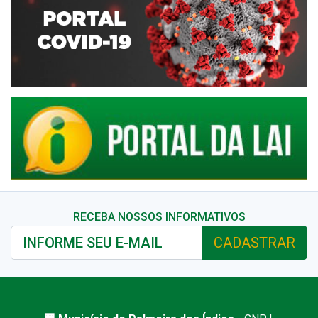
RECEBA NOSSOS INFORMATIVOS
CADASTRAR