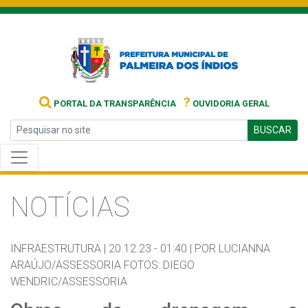
?
PORTAL DA TRANSPARÊNCIA
OUVIDORIA GERAL
BUSCAR
NOTÍCIAS
INFRAESTRUTURA |
20.12.23 - 01:40 |
POR LUCIANNA
ARAÚJO/ASSESSORIA FOTOS: DIEGO
WENDRIC/ASSESSORIA