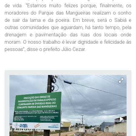
de vida. “Estamos muito felizes porque, finalmente, os
moradores do Parque das Mangueiras realizam o sonho
de sair da lama e da poeira. Em breve, será o Sabiá e
outras comunidades que aguardam, há tanto tempo, pela
drenagem e pavimentação das ruas dos locais onde
moram. O nosso trabalho é levar dignidade e felicidade às
pessoas”, disse o prefeito Júlio Cezar.