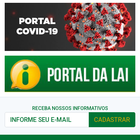
RECEBA NOSSOS INFORMATIVOS
CADASTRAR