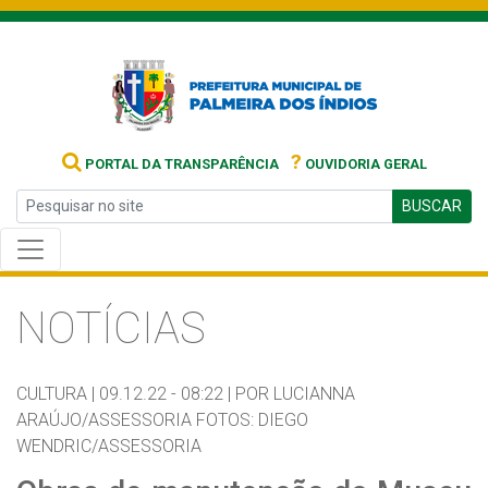
?
PORTAL DA TRANSPARÊNCIA
OUVIDORIA GERAL
BUSCAR
NOTÍCIAS
CULTURA |
09.12.22 - 08:22 |
POR LUCIANNA
ARAÚJO/ASSESSORIA FOTOS: DIEGO
WENDRIC/ASSESSORIA