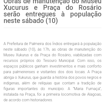
Obras de manutenção do Museu
Xucurus e Praça do Rosário
serão entregues à população
neste sábado (10)
A Prefeitura de Palmeira dos Índios entregará à população
neste sábado (10), às 17h, as obras de manutenção do
Museu Xukurus e da Praça do Rosário, viabilizadas com
recursos próprios do Tesouro Municipal. Com isso, os
espaços públicos ganham investimentos e mais conforto
para palmeirenses e visitantes dos dois locais. A Praça
abriga o Xukurus, que guarda a história dos povos negros e
indígenas, além de relíquias que contam a tradição de
figuras importantes do município. A “Maria Fumaça”,
instalada na Praça, foi a primeira locomotiva de Alagoas,
de acordo com historiadores.