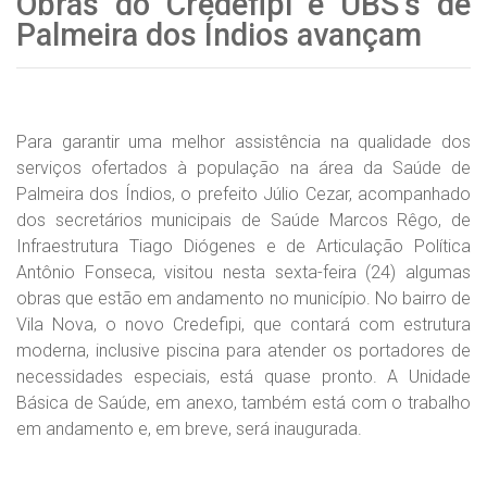
Obras do Credefipi e UBS’s de
Palmeira dos Índios avançam
Para garantir uma melhor assistência na qualidade dos
serviços ofertados à população na área da Saúde de
Palmeira dos Índios, o prefeito Júlio Cezar, acompanhado
dos secretários municipais de Saúde Marcos Rêgo, de
Infraestrutura Tiago Diógenes e de Articulação Política
Antônio Fonseca, visitou nesta sexta-feira (24) algumas
obras que estão em andamento no município. No bairro de
Vila Nova, o novo Credefipi, que contará com estrutura
moderna, inclusive piscina para atender os portadores de
necessidades especiais, está quase pronto. A Unidade
Básica de Saúde, em anexo, também está com o trabalho
em andamento e, em breve, será inaugurada.