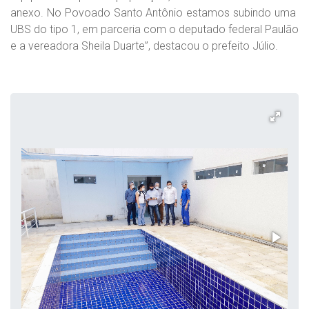
anexo. No Povoado Santo Antônio estamos subindo uma
UBS do tipo 1, em parceria com o deputado federal Paulão
e a vereadora Sheila Duarte”, destacou o prefeito Júlio.