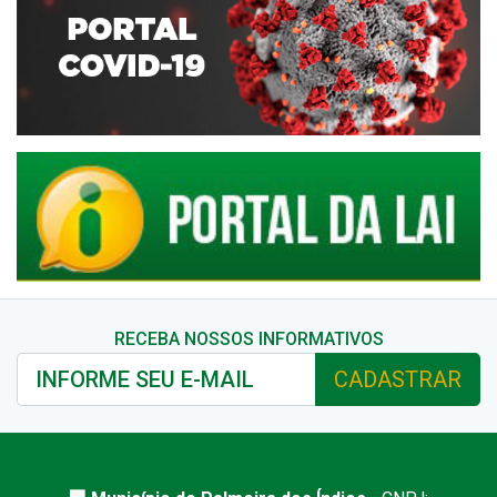
RECEBA NOSSOS INFORMATIVOS
CADASTRAR