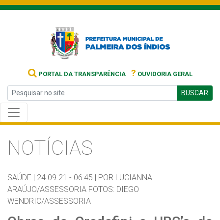
?
PORTAL DA TRANSPARÊNCIA
OUVIDORIA GERAL
BUSCAR
NOTÍCIAS
SAÚDE |
24.09.21 - 06:45 |
POR LUCIANNA
ARAÚJO/ASSESSORIA FOTOS: DIEGO
WENDRIC/ASSESSORIA