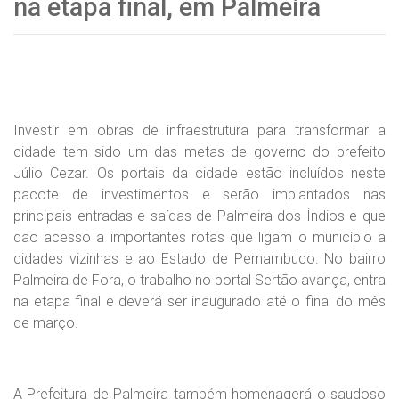
na etapa final, em Palmeira
Investir em obras de infraestrutura para transformar a
cidade tem sido um das metas de governo do prefeito
Júlio Cezar. Os portais da cidade estão incluídos neste
pacote de investimentos e serão implantados nas
principais entradas e saídas de Palmeira dos Índios e que
dão acesso a importantes rotas que ligam o município a
cidades vizinhas e ao Estado de Pernambuco. No bairro
Palmeira de Fora, o trabalho no portal Sertão avança, entra
na etapa final e deverá ser inaugurado até o final do mês
de março.
A Prefeitura de Palmeira também homenagerá o saudoso