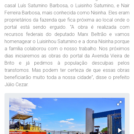
casal Luís Saturnino Barbosa, o Luisinho Saturnino, e Nair
Ferreira Barbosa, mais conhecida como Nisinha. Eles eram
proprietários da fazenda que fica próxima ao local onde o
portal está sendo erguido. “A obra é realizada com
recursos federais do deputado Marx Beltrão e vamos
homenagear o Luisinhou Saturnino e a dona Nisinha porque
a família colaborou com o nosso trabalho. Nos próximos
dias iniciaremos as obras do portal da Avenida Vieira de
Brito e já pedimos à população desculpas pelos
transtornos. Mas podem ter certeza de que essas obras
beneficiarão muito toda a nossa cidade”, disse o prefeito
Júlio Cezar.