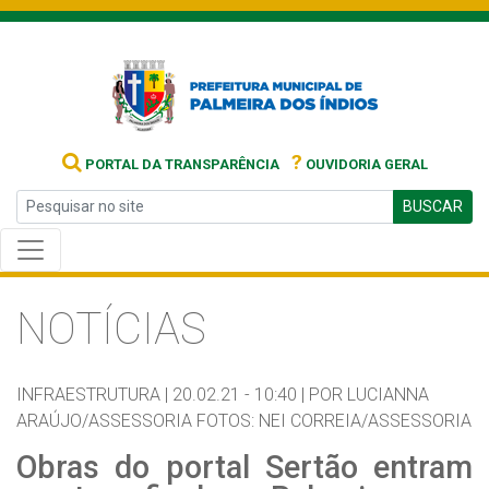
?
PORTAL DA TRANSPARÊNCIA
OUVIDORIA GERAL
BUSCAR
NOTÍCIAS
INFRAESTRUTURA |
20.02.21 - 10:40 |
POR LUCIANNA
ARAÚJO/ASSESSORIA FOTOS: NEI CORREIA/ASSESSORIA
Obras do portal Sertão entram