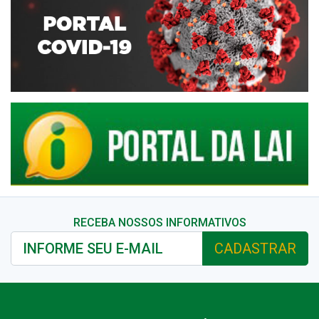
RECEBA NOSSOS INFORMATIVOS
CADASTRAR