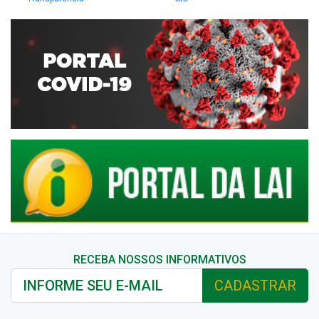
RECEBA NOSSOS INFORMATIVOS
CADASTRAR