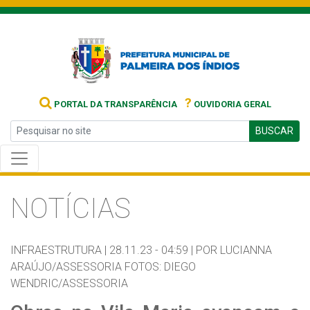
?
PORTAL DA TRANSPARÊNCIA
OUVIDORIA GERAL
BUSCAR
NOTÍCIAS
INFRAESTRUTURA |
28.11.23 - 04:59 |
POR LUCIANNA
ARAÚJO/ASSESSORIA FOTOS: DIEGO
WENDRIC/ASSESSORIA