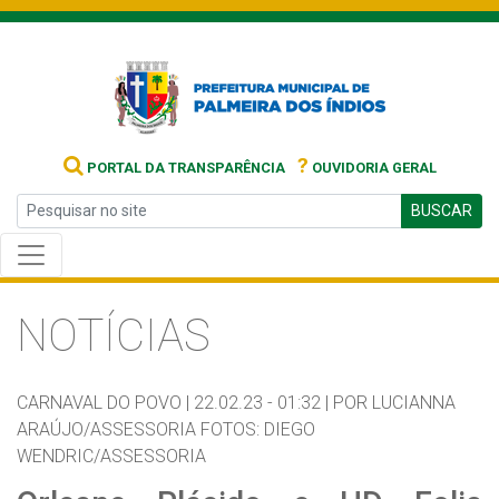
?
PORTAL DA TRANSPARÊNCIA
OUVIDORIA GERAL
BUSCAR
NOTÍCIAS
CARNAVAL DO POVO |
22.02.23 - 01:32 |
POR LUCIANNA
ARAÚJO/ASSESSORIA FOTOS: DIEGO
WENDRIC/ASSESSORIA