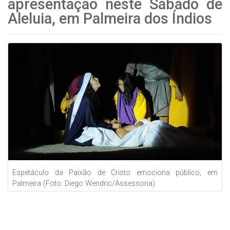
apresentação neste Sábado de
Aleluia, em Palmeira dos Índios
Espetáculo da Paixão de Cristo emociona público, em
Palmeira (Foto: Diego Wendric/Assessoria)