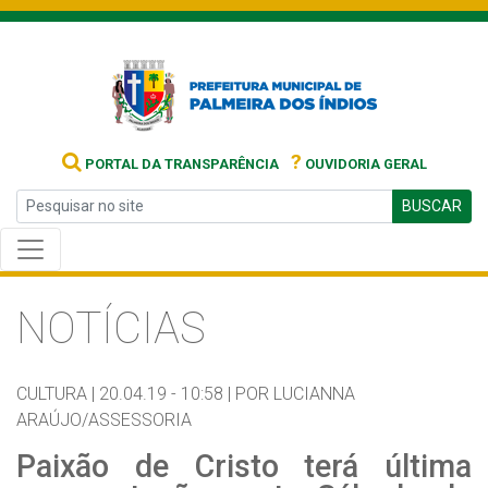
?
PORTAL DA TRANSPARÊNCIA
OUVIDORIA GERAL
BUSCAR
NOTÍCIAS
CULTURA |
20.04.19 - 10:58 |
POR LUCIANNA
ARAÚJO/ASSESSORIA
Paixão de Cristo terá última