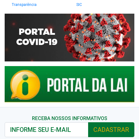
Transparência
SIC
RECEBA NOSSOS INFORMATIVOS
CADASTRAR