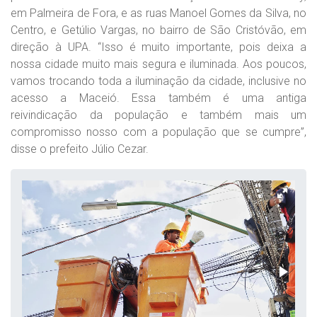
em Palmeira de Fora, e as ruas Manoel Gomes da Silva, no
Centro, e Getúlio Vargas, no bairro de São Cristóvão, em
direção à UPA. “Isso é muito importante, pois deixa a
nossa cidade muito mais segura e iluminada. Aos poucos,
vamos trocando toda a iluminação da cidade, inclusive no
acesso a Maceió. Essa também é uma antiga
reivindicação da população e também mais um
compromisso nosso com a população que se cumpre”,
disse o prefeito Júlio Cezar.