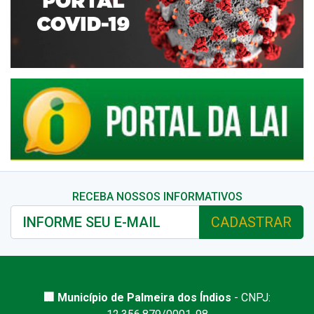
RECEBA NOSSOS INFORMATIVOS
CADASTRAR
🏢 Município de Palmeira dos Índios
- CNPJ: