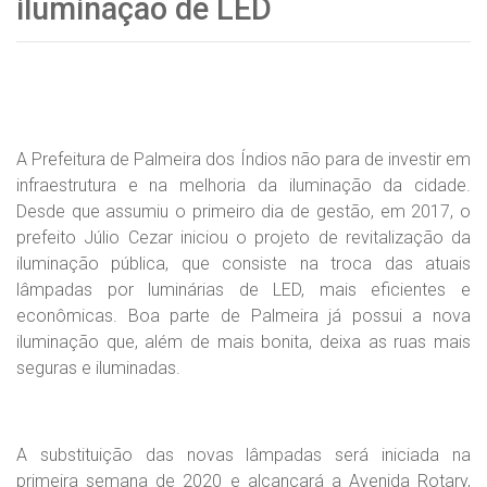
iluminação de LED
A Prefeitura de Palmeira dos Índios não para de investir em
infraestrutura e na melhoria da iluminação da cidade.
Desde que assumiu o primeiro dia de gestão, em 2017, o
prefeito Júlio Cezar iniciou o projeto de revitalização da
iluminação pública, que consiste na troca das atuais
lâmpadas por luminárias de LED, mais eficientes e
econômicas. Boa parte de Palmeira já possui a nova
iluminação que, além de mais bonita, deixa as ruas mais
seguras e iluminadas.
A substituição das novas lâmpadas será iniciada na
primeira semana de 2020 e alcançará a Avenida Rotary,