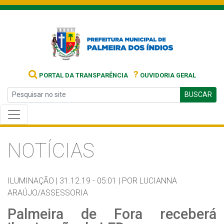
?
PORTAL DA TRANSPARÊNCIA
OUVIDORIA GERAL
BUSCAR
NOTÍCIAS
ILUMINAÇÃO |
31.12.19 - 05:01 |
POR LUCIANNA
ARAÚJO/ASSESSORIA
Palmeira de Fora receberá