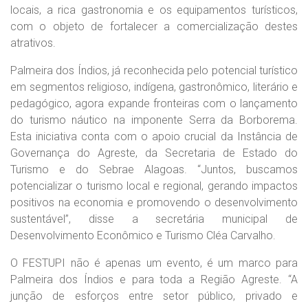
locais, a rica gastronomia e os equipamentos turísticos,
com o objeto de fortalecer a comercialização destes
atrativos.
Palmeira dos Índios, já reconhecida pelo potencial turístico
em segmentos religioso, indígena, gastronômico, literário e
pedagógico, agora expande fronteiras com o lançamento
do turismo náutico na imponente Serra da Borborema.
Esta iniciativa conta com o apoio crucial da Instância de
Governança do Agreste, da Secretaria de Estado do
Turismo e do Sebrae Alagoas. “Juntos, buscamos
potencializar o turismo local e regional, gerando impactos
positivos na economia e promovendo o desenvolvimento
sustentável”, disse a secretária municipal de
Desenvolvimento Econômico e Turismo Cléa Carvalho.
O FESTUPI não é apenas um evento, é um marco para
Palmeira dos Índios e para toda a Região Agreste. “A
junção de esforços entre setor público, privado e