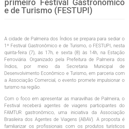
primeiro Festival Gastronômico
e de Turismo (FESTUPI)
A cidade de Palmeira dos Índios se prepara para sediar o
1º Festival Gastronômico e de Turismo, o FESTUPI, nesta
quinta-feira (7), às 17h, e sexta (8) às 14h, na Estação
Ferroviária. Organizado pela Prefeitura de Palmeira dos
Índios, por meio da Secretaria Municipal de
Desenvolvimento Econômico e Turismo, em parceria com
a Associação Comercial, o evento promete impulsionar o
turismo na região.
Com o foco em apresentar as maravilhas de Palmeira, o
Festival receberá agentes de viagens participantes do
FAMTUR gastronômico, uma iniciativa da Associação
Brasileira dos Agentes de Viagens (ABAV). A proposta é
familiarizar os profissionais com os produtos turísticos