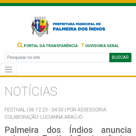
?
PORTAL DA TRANSPARÊNCIA
OUVIDORIA GERAL
BUSCAR
NOTÍCIAS
FESTIVAL |
06.12.23 - 04:50 |
POR ASSESSORIA
COLABORAÇÃO: LUCIANNA ARAÚJO
Palmeira dos Índios anuncia