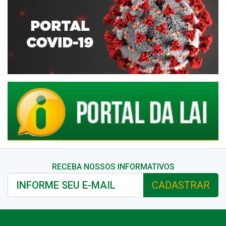
RECEBA NOSSOS INFORMATIVOS
CADASTRAR