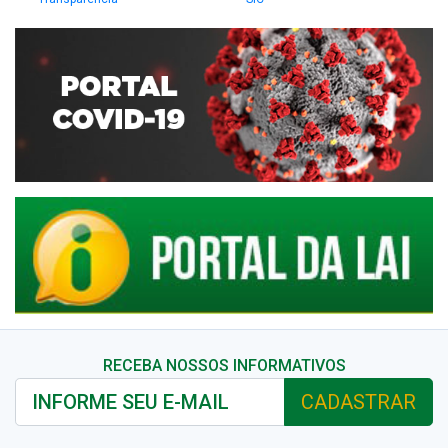
RECEBA NOSSOS INFORMATIVOS
CADASTRAR