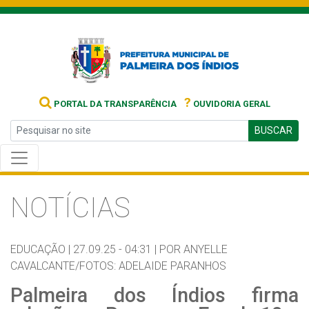
?
PORTAL DA TRANSPARÊNCIA
OUVIDORIA GERAL
BUSCAR
NOTÍCIAS
EDUCAÇÃO |
27.09.25 - 04:31 |
POR ANYELLE
CAVALCANTE/FOTOS: ADELAIDE PARANHOS
Palmeira dos Índios firma