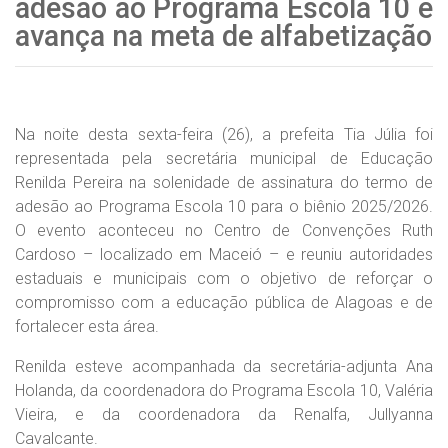
adesão ao Programa Escola 10 e
avança na meta de alfabetização
Na noite desta sexta-feira (26), a prefeita Tia Júlia foi
representada pela secretária municipal de Educação
Renilda Pereira na solenidade de assinatura do termo de
adesão ao Programa Escola 10 para o biênio 2025/2026.
O evento aconteceu no Centro de Convenções Ruth
Cardoso – localizado em Maceió – e reuniu autoridades
estaduais e municipais com o objetivo de reforçar o
compromisso com a educação pública de Alagoas e de
fortalecer esta área.
Renilda esteve acompanhada da secretária-adjunta Ana
Holanda, da coordenadora do Programa Escola 10, Valéria
Vieira, e da coordenadora da Renalfa, Jullyanna
Cavalcante.