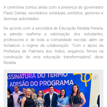
A cerimônia contou ainda com a presença do governador
Paulo Dantas, secretários estaduais, prefeitos, gestores e
diversas autoridades.
De acordo com a secretária de Educação Renilda Pereira,
a adesão reafirma a valorização dos estudantes,
professores e de toda a comunidade escolar, além de
fortalecer o regime de colaboração. “Com o apoio da
Prefeitura de Palmeira dos Índios, seguimos firmes na
construção de uma educação transformadora”, disse
Renilda.