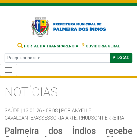
?
PORTAL DA TRANSPARÊNCIA
OUVIDORIA GERAL
BUSCAR
NOTÍCIAS
SAÚDE |
13.01.26 - 08:08 |
POR ANYELLE
CAVALCANTE/ASSESSORIA ARTE: RHUDSON FERREIRA
Palmeira dos Índios recebe