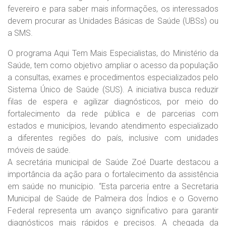
fevereiro e para saber mais informações, os interessados
devem procurar as Unidades Básicas de Saúde (UBSs) ou
a SMS.
O programa Aqui Tem Mais Especialistas, do Ministério da
Saúde, tem como objetivo ampliar o acesso da população
a consultas, exames e procedimentos especializados pelo
Sistema Único de Saúde (SUS). A iniciativa busca reduzir
filas de espera e agilizar diagnósticos, por meio do
fortalecimento da rede pública e de parcerias com
estados e municípios, levando atendimento especializado
a diferentes regiões do país, inclusive com unidades
móveis de saúde.
A secretária municipal de Saúde Zoé Duarte destacou a
importância da ação para o fortalecimento da assistência
em saúde no município. “Esta parceria entre a Secretaria
Municipal de Saúde de Palmeira dos Índios e o Governo
Federal representa um avanço significativo para garantir
diagnósticos mais rápidos e precisos. A chegada da