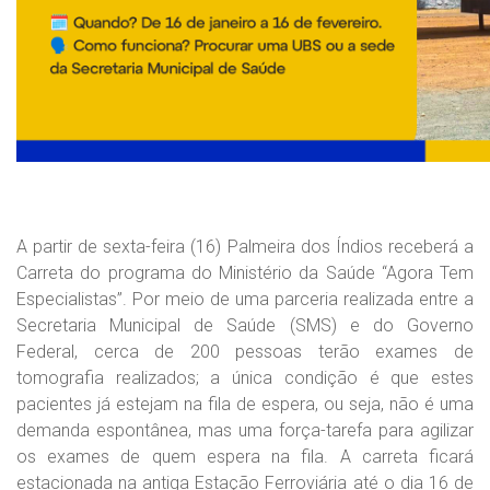
A partir de sexta-feira (16) Palmeira dos Índios receberá a
Carreta do programa do Ministério da Saúde “Agora Tem
Especialistas”. Por meio de uma parceria realizada entre a
Secretaria Municipal de Saúde (SMS) e do Governo
Federal, cerca de 200 pessoas terão exames de
tomografia realizados; a única condição é que estes
pacientes já estejam na fila de espera, ou seja, não é uma
demanda espontânea, mas uma força-tarefa para agilizar
os exames de quem espera na fila. A carreta ficará
estacionada na antiga Estação Ferroviária até o dia 16 de