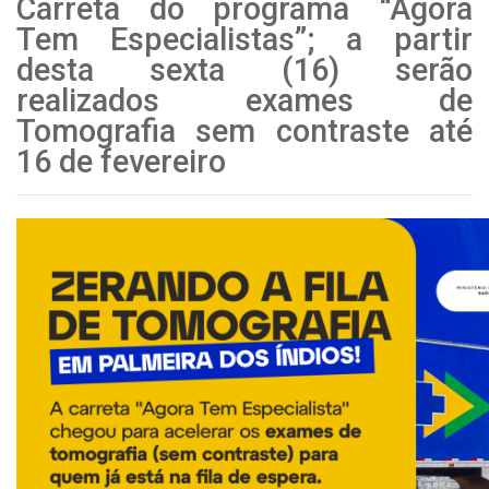
Carreta do programa “Agora
Tem Especialistas”; a partir
desta sexta (16) serão
realizados exames de
Tomografia sem contraste até
16 de fevereiro