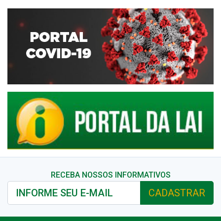
RECEBA NOSSOS INFORMATIVOS
CADASTRAR