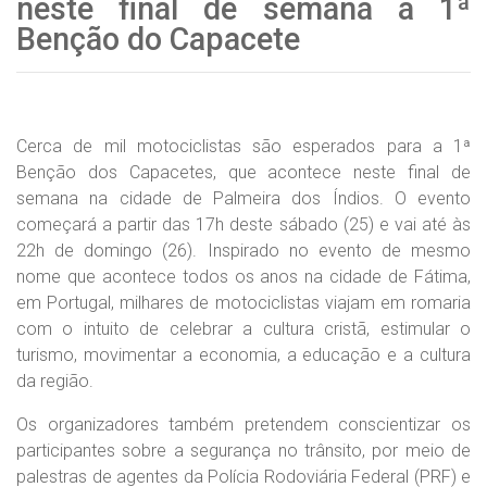
neste final de semana a 1ª
Benção do Capacete
Cerca de mil motociclistas são esperados para a 1ª
Benção dos Capacetes, que acontece neste final de
semana na cidade de Palmeira dos Índios. O evento
começará a partir das 17h deste sábado (25) e vai até às
22h de domingo (26). Inspirado no evento de mesmo
nome que acontece todos os anos na cidade de Fátima,
em Portugal, milhares de motociclistas viajam em romaria
com o intuito de celebrar a cultura cristã, estimular o
turismo, movimentar a economia, a educação e a cultura
da região.
Os organizadores também pretendem conscientizar os
participantes sobre a segurança no trânsito, por meio de
palestras de agentes da Polícia Rodoviária Federal (PRF) e