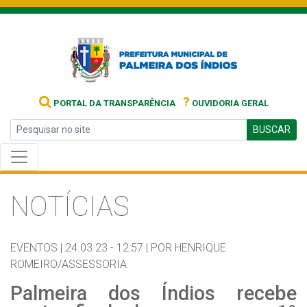
?
PORTAL DA TRANSPARÊNCIA
OUVIDORIA GERAL
BUSCAR
NOTÍCIAS
EVENTOS |
24.03.23 - 12:57 |
POR HENRIQUE
ROMEIRO/ASSESSORIA
Palmeira dos Índios recebe