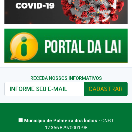
RECEBA NOSSOS INFORMATIVOS
CADASTRAR
🏢 Município de Palmeira dos Índios
- CNPJ:
12.356.879/0001-98