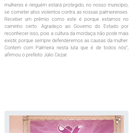
mulheres e ninguém estará protegido, no nosso município,
se cometer atos violentos contra as nossas palmeirenses.
Receber um prêmio como este é porque estamos no
caminho certo. Agradeço ao Governo do Estado por
reconhecer isso, pois a cultura da mordaça não pode mais
existir, porque sempre defenderemos as causas da mulher.
Contem com Palmeira nesta luta que é de todos nós”,
afirmou o prefeito Júlio Cezar.