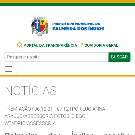
?
PORTAL DA TRANSPARÊNCIA
OUVIDORIA GERAL
BUSCAR
NOTÍCIAS
PREMIAÇÃO |
06.12.21 - 07:12 |
POR LUCIANNA
ARAÚJO/ASSESSORIA FOTOS: DIEGO
WENDRIC/ASSESSORIA