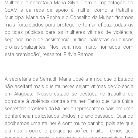
Mulher e à secretária Maria Silva. Com a implantação do
CEAM e da rede de apoio à mulher, como a Patrulha
Municipal Maria da Penha e o Conselho da Mulher, ficamos
mais fortalecidos para proteger e tornar eficaz todas as
políticas públicas para as mulheres vítimas de violência,
seja por meio de assistência jurídica, palestras ou cursos
profissionalizantes. Nos sentimos muito honrados com
esta premiação”, ressaltou Flávia Ramos.
A secretária da Semudh Maria José afirmou que o Estado
não aceitará mais que mulheres sejam vítimas de violência
em Alagoas. “Nosso estado se destaca no trabalho de
combate à violência contra a mulher. Tanto que fui a única
secretária brasileira da Mulher a representar o país em uma
conferência nos Estados Unidos, no ano passado. Quando
acolhemos uma mulher é com muito carinho, pois até que
ela nos procure é porque já sofreu muito. Temos que