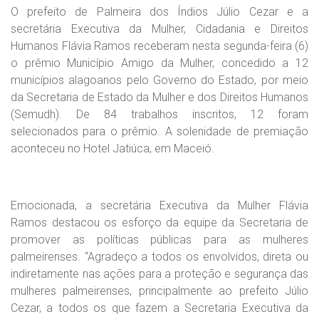
O prefeito de Palmeira dos Índios Júlio Cezar e a
secretária Executiva da Mulher, Cidadania e Direitos
Humanos Flávia Ramos receberam nesta segunda-feira (6)
o prêmio Município Amigo da Mulher, concedido a 12
municípios alagoanos pelo Governo do Estado, por meio
da Secretaria de Estado da Mulher e dos Direitos Humanos
(Semudh). De 84 trabalhos inscritos, 12 foram
selecionados para o prêmio. A solenidade de premiação
aconteceu no Hotel Jatiúca, em Maceió.
Emocionada, a secretária Executiva da Mulher Flávia
Ramos destacou os esforço da equipe da Secretaria de
promover as políticas públicas para as mulheres
palmeirenses. “Agradeço a todos os envolvidos, direta ou
indiretamente nas ações para a proteção e segurança das
mulheres palmeirenses, principalmente ao prefeito Júlio
Cezar, a todos os que fazem a Secretaria Executiva da