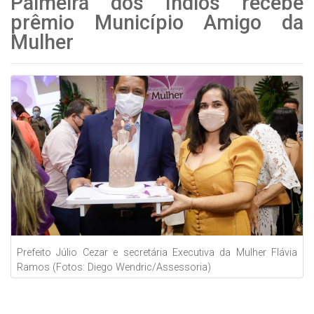
Palmeira dos Índios recebe
prêmio Município Amigo da
Mulher
Prefeito Júlio Cezar e secretária Executiva da Mulher Flávia
Ramos (Fotos: Diego Wendric/Assessoria)