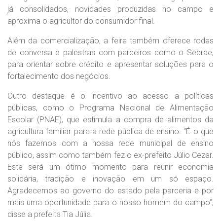
já consolidados, novidades produzidas no campo e
aproxima o agricultor do consumidor final.
Além da comercialização, a feira também oferece rodas
de conversa e palestras com parceiros como o Sebrae,
para orientar sobre crédito e apresentar soluções para o
fortalecimento dos negócios.
Outro destaque é o incentivo ao acesso a políticas
públicas, como o Programa Nacional de Alimentação
Escolar (PNAE), que estimula a compra de alimentos da
agricultura familiar para a rede pública de ensino. “É o que
nós fazemos com a nossa rede municipal de ensino
público, assim como também fez o ex-prefeito Júlio Cezar.
Este será um ótimo momento para reunir economia
solidária, tradição e inovação em um só espaço.
Agradecemos ao governo do estado pela parceria e por
mais uma oportunidade para o nosso homem do campo”,
disse a prefeita Tia Júlia.