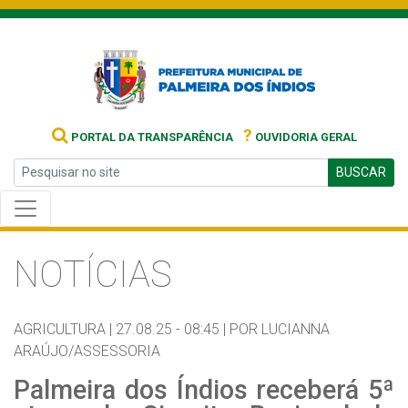
?
PORTAL DA TRANSPARÊNCIA
OUVIDORIA GERAL
BUSCAR
NOTÍCIAS
AGRICULTURA |
27.08.25 - 08:45 |
POR LUCIANNA
ARAÚJO/ASSESSORIA
Palmeira dos Índios receberá 5ª