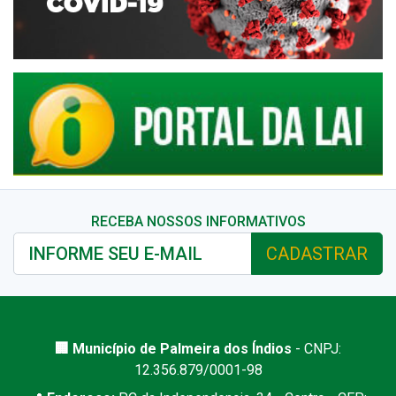
RECEBA NOSSOS INFORMATIVOS
CADASTRAR
🏢 Município de Palmeira dos Índios
- CNPJ:
12.356.879/0001-98