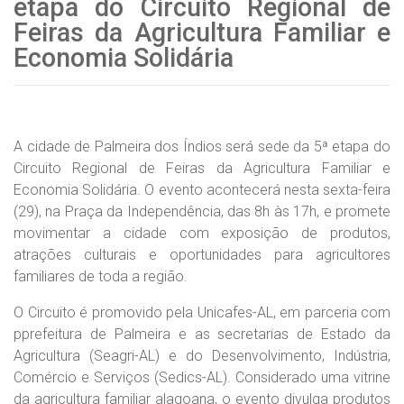
etapa do Circuito Regional de
Feiras da Agricultura Familiar e
Economia Solidária
A cidade de Palmeira dos Índios será sede da 5ª etapa do
Circuito Regional de Feiras da Agricultura Familiar e
Economia Solidária. O evento acontecerá nesta sexta-feira
(29), na Praça da Independência, das 8h às 17h, e promete
movimentar a cidade com exposição de produtos,
atrações culturais e oportunidades para agricultores
familiares de toda a região.
O Circuito é promovido pela Unicafes-AL, em parceria com
pprefeitura de Palmeira e as secretarias de Estado da
Agricultura (Seagri-AL) e do Desenvolvimento, Indústria,
Comércio e Serviços (Sedics-AL). Considerado uma vitrine
da agricultura familiar alagoana, o evento divulga produtos