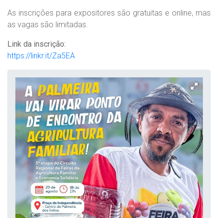
As inscrições para expositores são gratuitas e online, mas
as vagas são limitadas.
Link da inscrição:
https://linkr.it/Za5EA