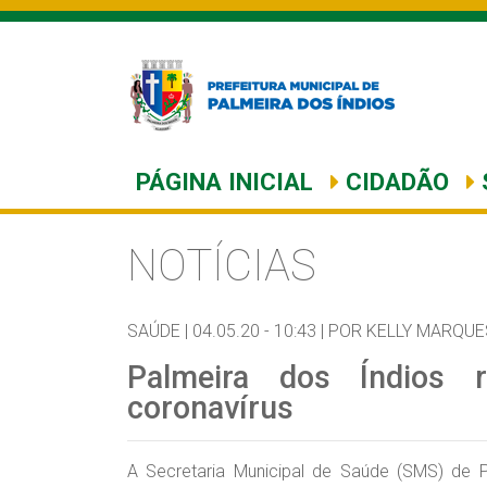
PÁGINA INICIAL
CIDADÃO
NOTÍCIAS
SAÚDE |
04.05.20 - 10:43 |
POR KELLY MARQUE
Palmeira dos Índios r
coronavírus
A Secretaria Municipal de Saúde (SMS) de P