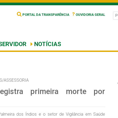
?
PORTAL DA TRANSPARÊNCIA
OUVIDORIA GERAL
SERVIDOR
NOTÍCIAS
S/ASSESSORIA
egistra primeira morte por
almeira dos Índios e o setor de Vigilância em Saúde