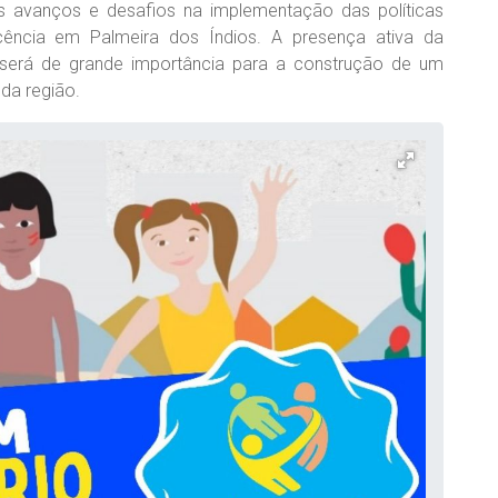
s avanços e desafios na implementação das políticas
scência em Palmeira dos Índios. A presença ativa da
 será de grande importância para a construção de um
 da região.