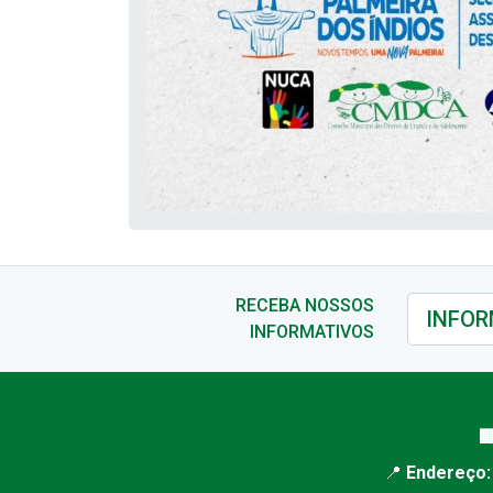
RECEBA NOSSOS
INFORMATIVOS

📍
Endereço: