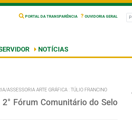
?
PORTAL DA TRANSPARÊNCIA
OUVIDORIA GERAL
SERVIDOR
NOTÍCIAS
IA/ASSESSORIA ARTE GRÁFICA : TÚLIO FRANCINO
a 2° Fórum Comunitário do Selo