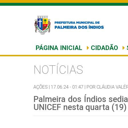
PÁGINA INICIAL
CIDADÃO
NOTÍCIAS
AÇÕES |
17.06.24 - 01:47 |
POR CLÁUDIA VALÉR
Palmeira dos Índios sedi
UNICEF nesta quarta (19)