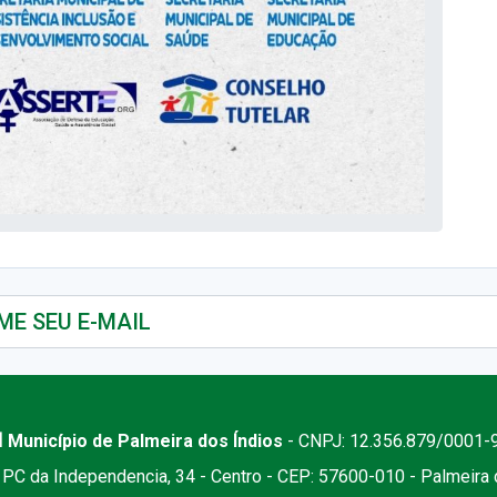
 Município de Palmeira dos Índios
- CNPJ: 12.356.879/0001-
PC da Independencia, 34 - Centro - CEP: 57600-010 - Palmeira