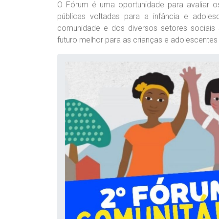
O Fórum é uma oportunidade para avaliar o
públicas voltadas para a infância e adole
comunidade e dos diversos setores sociais
futuro melhor para as crianças e adolescentes