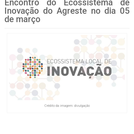
Encontro do Ecossistema de
Inovação do Agreste no dia 05
de março
Crédito da imagem: divulgação