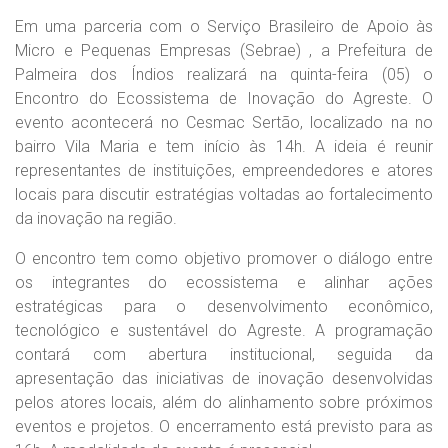
Em uma parceria com o Serviço Brasileiro de Apoio às
Micro e Pequenas Empresas (Sebrae) , a Prefeitura de
Palmeira dos Índios realizará na quinta-feira (05) o
Encontro do Ecossistema de Inovação do Agreste. O
evento acontecerá no Cesmac Sertão, localizado na no
bairro Vila Maria e tem início às 14h. A ideia é reunir
representantes de instituições, empreendedores e atores
locais para discutir estratégias voltadas ao fortalecimento
da inovação na região.
O encontro tem como objetivo promover o diálogo entre
os integrantes do ecossistema e alinhar ações
estratégicas para o desenvolvimento econômico,
tecnológico e sustentável do Agreste. A programação
contará com abertura institucional, seguida da
apresentação das iniciativas de inovação desenvolvidas
pelos atores locais, além do alinhamento sobre próximos
eventos e projetos. O encerramento está previsto para as