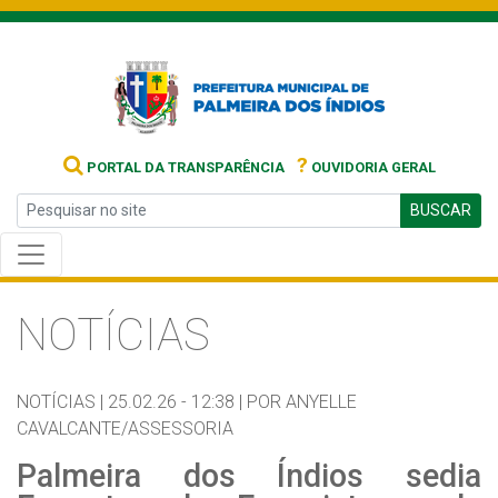
?
PORTAL DA TRANSPARÊNCIA
OUVIDORIA GERAL
BUSCAR
NOTÍCIAS
NOTÍCIAS |
25.02.26 - 12:38 |
POR ANYELLE
CAVALCANTE/ASSESSORIA
Palmeira dos Índios sedia