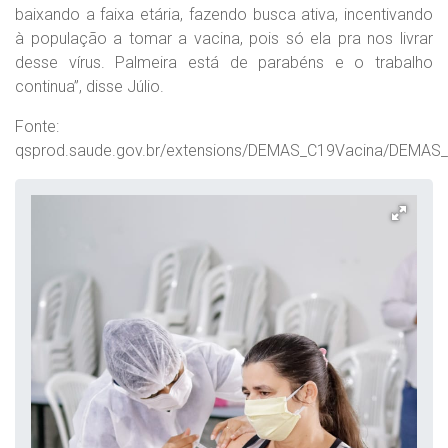
baixando a faixa etária, fazendo busca ativa, incentivando
à população a tomar a vacina, pois só ela pra nos livrar
desse vírus. Palmeira está de parabéns e o trabalho
continua”, disse Júlio.
Fonte:
qsprod.saude.gov.br/extensions/DEMAS_C19Vacina/DEMAS_