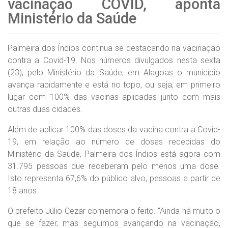
vacinação COVID, aponta
Ministério da Saúde
Palmeira dos Índios continua se destacando na vacinação
contra a Covid-19. Nos números divulgados nesta sexta
(23), pelo Ministério da Saúde, em Alagoas o município
avança rapidamente e está no topo, ou seja, em primeiro
lugar com 100% das vacinas aplicadas junto com mais
outras duas cidades.
Além de aplicar 100% das doses da vacina contra a Covid-
19, em relação ao número de doses recebidas do
Ministério da Saúde, Palmeira dos Índios está agora com
31.795 pessoas que receberam pelo menos uma dose.
Isto representa 67,6% do público alvo, pessoas a partir de
18 anos.
O prefeito Júlio Cezar comemora o feito. “Ainda há muito o
que se fazer, mas seguimos avançando na vacinação,