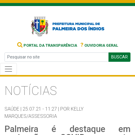
?
PORTAL DA TRANSPARÊNCIA
OUVIDORIA GERAL
BUSCAR
NOTÍCIAS
SAÚDE |
25.07.21 - 11:27 |
POR KELLY
MARQUES/ASSESSORIA
Palmeira é destaque em