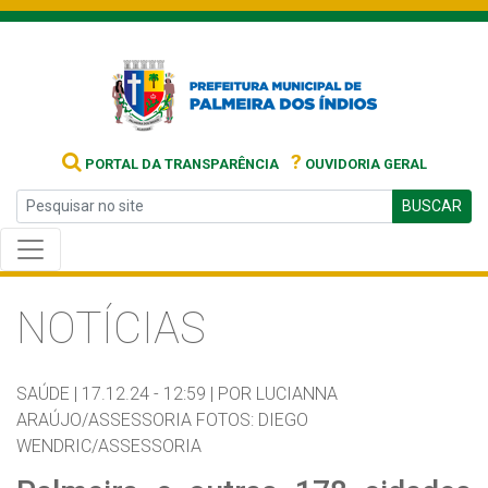
?
PORTAL DA TRANSPARÊNCIA
OUVIDORIA GERAL
BUSCAR
NOTÍCIAS
SAÚDE |
17.12.24 - 12:59 |
POR LUCIANNA
ARAÚJO/ASSESSORIA FOTOS: DIEGO
WENDRIC/ASSESSORIA