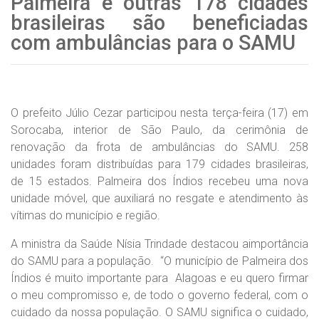
Palmeira e outras 178 cidades
brasileiras são beneficiadas
com ambulâncias para o SAMU
O prefeito Júlio Cezar participou nesta terça-feira (17) em
Sorocaba, interior de São Paulo, da cerimônia de
renovação da frota de ambulâncias do SAMU. 258
unidades foram distribuídas para 179 cidades brasileiras,
de 15 estados. Palmeira dos Índios recebeu uma nova
unidade móvel, que auxiliará no resgate e atendimento às
vítimas do município e região.
A ministra da Saúde Nísia Trindade destacou aimportância
do SAMU para a população. “O município de Palmeira dos
Índios é muito importante para Alagoas e eu quero firmar
o meu compromisso e, de todo o governo federal, com o
cuidado da nossa população. O SAMU significa o cuidado,