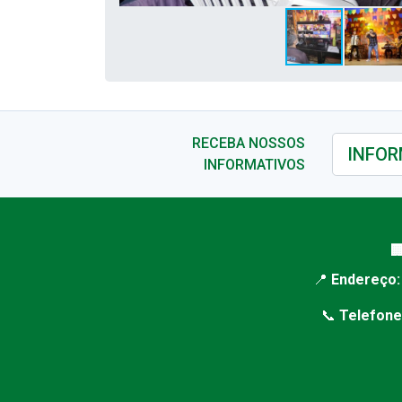
RECEBA NOSSOS
INFORMATIVOS

📍
Endereço:
📞
Telefone