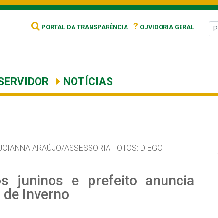
?
PORTAL DA TRANSPARÊNCIA
OUVIDORIA GERAL
SERVIDOR
NOTÍCIAS
UCIANNA ARAÚJO/ASSESSORIA FOTOS: DIEGO
os juninos e prefeito anuncia
l de Inverno