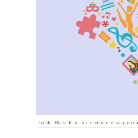
Lei Aldir Blanc de Cultura foi encaminhada para sa