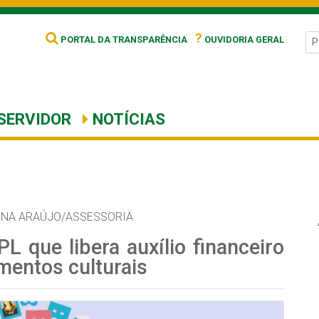
?
PORTAL DA TRANSPARÊNCIA
OUVIDORIA GERAL
SERVIDOR
NOTÍCIAS
NNA ARAÚJO/ASSESSORIA
L que libera auxílio financeiro
imentos culturais