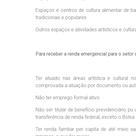
Espaços e centros de cultura alimentar de bas
tradicionais e populares
Outros espaços e atividades artísticos e cultur
Para receber a renda emergencial para o setor d
Ter atuado nas áreas artística e cultural 
comprovada a atuação por documento ou au
Não ter emprego formal ativo
Não ser titular de benefício previdenciário 
transferência de renda federal, exceto o Bolsa 
Ter renda familiar per capita de até meio sa