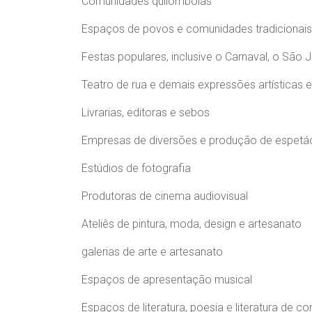
Comunidades quilombolas
Espaços de povos e comunidades tradicionais
Festas populares, inclusive o Carnaval, o São 
Teatro de rua e demais expressões artísticas e
Livrarias, editoras e sebos
Empresas de diversões e produção de espetá
Estúdios de fotografia
Produtoras de cinema audiovisual
Ateliês de pintura, moda, design e artesanato
galerias de arte e artesanato
Espaços de apresentação musical
Espaços de literatura, poesia e literatura de co