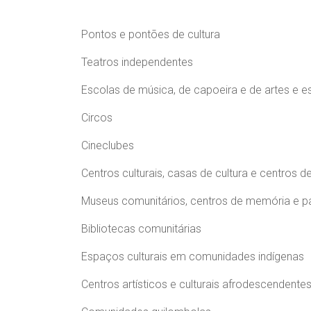
Pontos e pontões de cultura
Teatros independentes
Escolas de música, de capoeira e de artes e 
Circos
Cineclubes
Centros culturais, casas de cultura e centros d
Museus comunitários, centros de memória e p
Bibliotecas comunitárias
Espaços culturais em comunidades indígenas
Centros artísticos e culturais afrodescendente