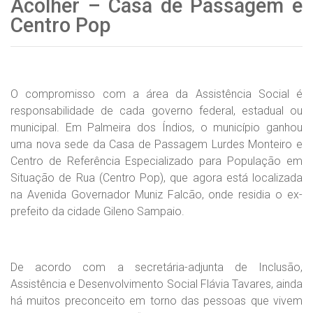
Acolher – Casa de Passagem e
Centro Pop
O compromisso com a área da Assistência Social é
responsabilidade de cada governo federal, estadual ou
municipal. Em Palmeira dos Índios, o município ganhou
uma nova sede da Casa de Passagem Lurdes Monteiro e
Centro de Referência Especializado para População em
Situação de Rua (Centro Pop), que agora está localizada
na Avenida Governador Muniz Falcão, onde residia o ex-
prefeito da cidade Gileno Sampaio.
De acordo com a secretária-adjunta de Inclusão,
Assistência e Desenvolvimento Social Flávia Tavares, ainda
há muitos preconceito em torno das pessoas que vivem