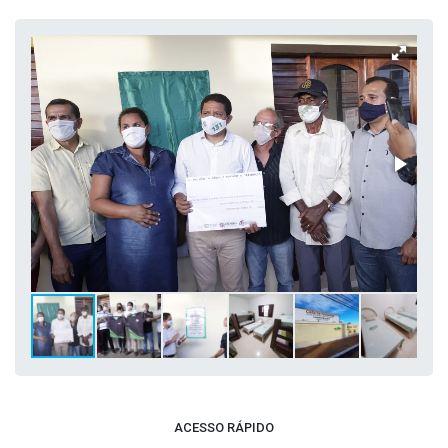
ACESSO RÁPIDO