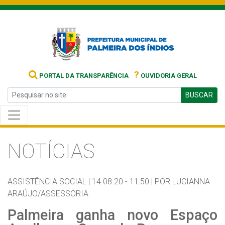
?
PORTAL DA TRANSPARÊNCIA
OUVIDORIA GERAL
BUSCAR
NOTÍCIAS
ASSISTÊNCIA SOCIAL |
14.08.20 - 11:50 |
POR LUCIANNA
ARAÚJO/ASSESSORIA
Palmeira ganha novo Espaço