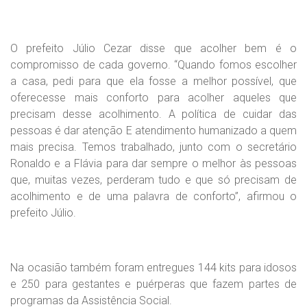
O prefeito Júlio Cezar disse que acolher bem é o
compromisso de cada governo. “Quando fomos escolher
a casa, pedi para que ela fosse a melhor possível, que
oferecesse mais conforto para acolher aqueles que
precisam desse acolhimento. A política de cuidar das
pessoas é dar atenção E atendimento humanizado a quem
mais precisa. Temos trabalhado, junto com o secretário
Ronaldo e a Flávia para dar sempre o melhor às pessoas
que, muitas vezes, perderam tudo e que só precisam de
acolhimento e de uma palavra de conforto”, afirmou o
prefeito Júlio.
Na ocasião também foram entregues 144 kits para idosos
e 250 para gestantes e puérperas que fazem partes de
programas da Assistência Social.