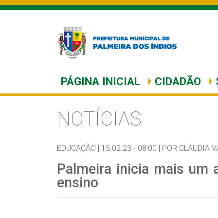
PÁGINA INICIAL
CIDADÃO
NOTÍCIAS
EDUCAÇÃO |
15.02.23 - 08:00 |
POR CLÁUDIA V
Palmeira inicia mais um 
ensino