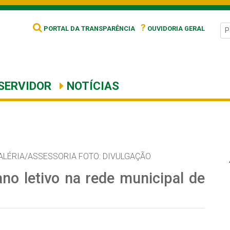
?
PORTAL DA TRANSPARÊNCIA
OUVIDORIA GERAL
SERVIDOR
NOTÍCIAS
ALÉRIA/ASSESSORIA FOTO: DIVULGAÇÃO
ano letivo na rede municipal de