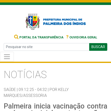
?
PORTAL DA TRANSPARÊNCIA
OUVIDORIA GERAL
BUSCAR
NOTÍCIAS
SAÚDE |
09.12.25 - 04:32 |
POR KELLY
MARQUES/ASSESSORIA
Palmeira inicia vacinação contra