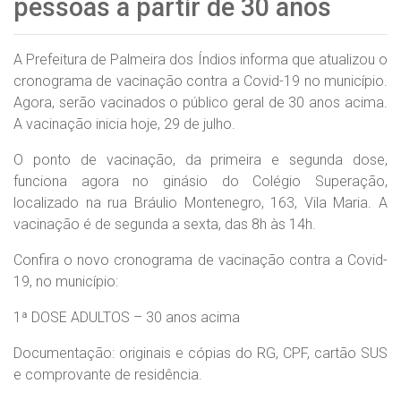
pessoas a partir de 30 anos
A Prefeitura de Palmeira dos Índios informa que atualizou o
cronograma de vacinação contra a Covid-19 no município.
Agora, serão vacinados o público geral de 30 anos acima.
A vacinação inicia hoje, 29 de julho.
O ponto de vacinação, da primeira e segunda dose,
funciona agora no ginásio do Colégio Superação,
localizado na rua Bráulio Montenegro, 163, Vila Maria. A
vacinação é de segunda a sexta, das 8h às 14h.
Confira o novo cronograma de vacinação contra a Covid-
19, no município:
1ª DOSE ADULTOS – 30 anos acima
Documentação: originais e cópias do RG, CPF, cartão SUS
e comprovante de residência.