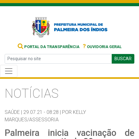
?
PORTAL DA TRANSPARÊNCIA
OUVIDORIA GERAL
BUSCAR
NOTÍCIAS
SAÚDE |
29.07.21 - 08:28 |
POR KELLY
MARQUES/ASSESSORIA
Palmeira inicia vacinação de