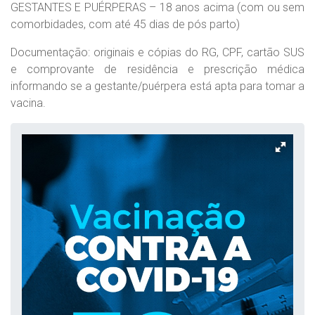
GESTANTES E PUÉRPERAS – 18 anos acima (com ou sem
comorbidades, com até 45 dias de pós parto)
Documentação: originais e cópias do RG, CPF, cartão SUS
e comprovante de residência e prescrição médica
informando se a gestante/puérpera está apta para tomar a
vacina.