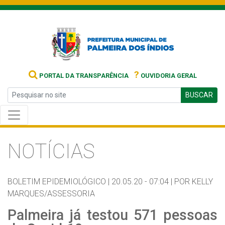
?
PORTAL DA TRANSPARÊNCIA
OUVIDORIA GERAL
BUSCAR
NOTÍCIAS
BOLETIM EPIDEMIOLÓGICO |
20.05.20 - 07:04 |
POR KELLY
MARQUES/ASSESSORIA
Palmeira já testou 571 pessoas