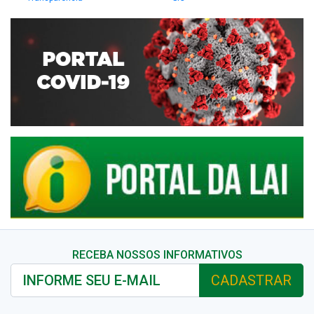
RECEBA NOSSOS INFORMATIVOS
CADASTRAR